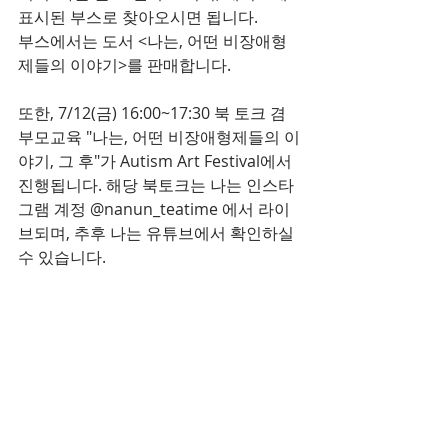
표시된 부스로 찾아오시면 됩니다. 
부스에서는 도서 <나는, 어떤 비장애형
제들의 이야기>를 판매합니다.
또한, 7/12(금) 16:00~17:30 북 토크 겸 
부모교육 "나는, 어떤 비장애형제들의 이
야기, 그 후"가 Autism Art Festival에서 
진행됩니다. 해당 북토크는 나는 인스타
그램 계정 @nanun_teatime 에서 라이
브되며, 추후 나는 유튜브에서 확인하실 
수 있습니다.