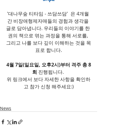
'대나무숲 티타임 - 쓰담쓰담'  은 4개월 
간 비장애형제자매들의 경험과 생각을 
글로 담아냅니다. 우리들의 이야기를 한 
권의 책으로 엮는 과정을 통해 서로를, 
그리고 나를 보다 깊이 이해하는 것을 목
표로 합니다.
4월 7일(일요일, 오후2시)부터 격주 총 8
회
 진행됩니다. 
위 링크에서 보다 자세한 사항을 확인하
고 참가 신청 해주세요:)
News