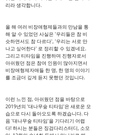
리라 생각합니다.
올 해 여러 비장애형제들과의 만남을 통
해 알 수 있었던 사실은 '우리들은 참 비
슷하면서도 참 다르다', '우리는 서로 만
나고 싶어한다' 로 정리할 수 있겠네요. 
그리고 티타임을 진행하며 진행자로서 
아쉬웠던 점은 참여 인원이 많아지면서 
비장애형제자매들 한 명, 한 명의 이야기
를 조금더 깊게 듣지 못했던 것입니다.
이런 느낀 점, 아쉬웠던 점을 바탕으로 
2019년의 '대나무숲 티타임'은 새로운 모
습으로 다시 돌아오도록 하겠습니다. 다
음 '대나무숲 티타임'을 기다리기 어렵
다! 하시는 분들은 징검다리스터디, 소모