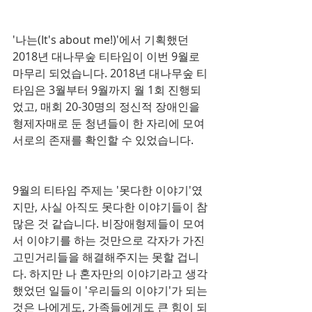
'나는(It's about me!)'에서 기획했던 
2018년 대나무숲 티타임이 이번 9월로 
마무리 되었습니다. 2018년 대나무숲 티
타임은 3월부터 9월까지 월 1회 진행되
었고, 매회 20-30명의 정신적 장애인을 
형제자매로 둔 청년들이 한 자리에 모여 
서로의 존재를 확인할 수 있었습니다.
9월의 티타임 주제는 '못다한 이야기'였
지만, 사실 아직도 못다한 이야기들이 참 
많은 것 같습니다. 비장애형제들이 모여
서 이야기를 하는 것만으로 각자가 가진 
고민거리들을 해결해주지는 못할 겁니
다. 하지만 나 혼자만의 이야기라고 생각
했었던 일들이 '우리들의 이야기'가 되는 
것은 나에게도, 가족들에게도 큰 힘이 되