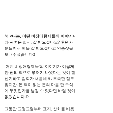
책
 <나는, 어떤 비장애형제들의 이야기>
와 귀여운 엽서, 잘 받으셨나요? 후원자 
분들께서 책을 잘 받으셨다고 인증샷을 
보내주셨습니다:)
'어떤 비장애형제들'의 이야기가 이렇게 
한 권의 책으로 엮어져 나왔다는 것이 참 
신기하고 감회가 새롭네요. 부족한 점도 
많지만, 본 책이 읽는 분의 마음 한 구석
에 무엇인가를 남길 수 있다면 바랄 것이 
없겠습니다:D
그동안 교정교열부터 표지, 삽화를 비롯