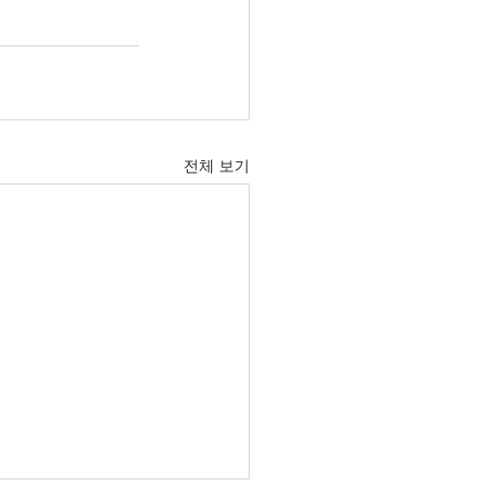
전체 보기