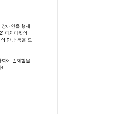
적 장애인을 형제
2) 피치마켓의 
과의 만남 등을 드
사회에 존재함을 
!