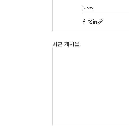
News
최근 게시물