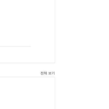
전체 보기