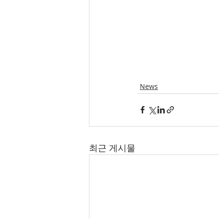
News
최근 게시물