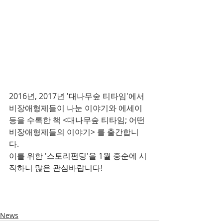
2016년, 2017년 '대나무숲 티타임'에서 
비장애형제들이 나눈 이야기와 에세이 
등을 수록한 책 <대나무숲 티타임; 어떤 
비장애형제들의 이야기> 를 출간합니
다. 
이를 위한 '스토리펀딩'을 1월 중순에 시
작하니 많은 관심바랍니다!
News