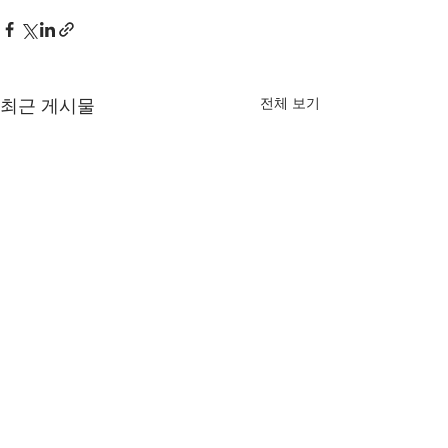
최근 게시물
전체 보기