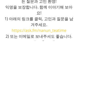
든 질문과 고민 환영!
익명을 보장합니다. 함께 이야기해 보아
요!
1) 아래의 링크를 클릭, 고민과 질문을 남
겨주세요.
https://ask.fm/nanun_teatime
2) 또는 이메일로 보내주셔도 좋습니다.
nanun.teatime@gmail.com
최근 게시물
전체 보기