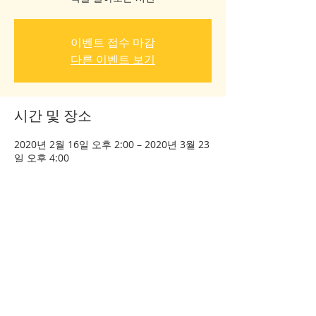
이벤트 접수 마감
다른 이벤트 보기
시간 및 장소
2020년 2월 16일 오후 2:00 – 2020년 3월 23
일 오후 4:00
강남, 대한민국 서울특별시 역삼1동
이벤트 공유하기