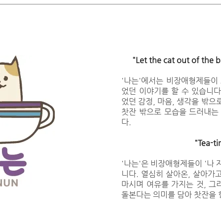
"Let the cat out of t
'나는'에서는 비장애형제들이 
었던 이야기를 할 수 있습니다
었던 감정, 마음, 생각을 밖으
찻잔 밖으로 모습을 드러내는
다.
"Tea-t
'나는'은 비장애형제들이 '나 
니다. 열심히 살아온, 살아가
마시며 여유를 가지는 것, 그리
돌본다는 의미를 담아 찻잔을