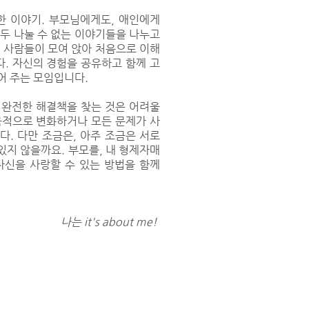
한 이야기. 부모님에게도, 애인에게
모두 나눌 수 없는 이야기들을 나누고
진 사람들이 모여 앉아 처음으로 이해
. 자신의 경험을 공유하고 함께 고
어 주는 모임입니다.
 완전한 해결책을 찾는 것은 어려울
극적으로 변화하거나 모든 문제가 사
다. 다만 조금은, 아주 조금은 서로
있지 않을까요. 부모를, 내 형제자매
자신을 사랑할 수 있는 방법을 함께
​나는 it's about me!